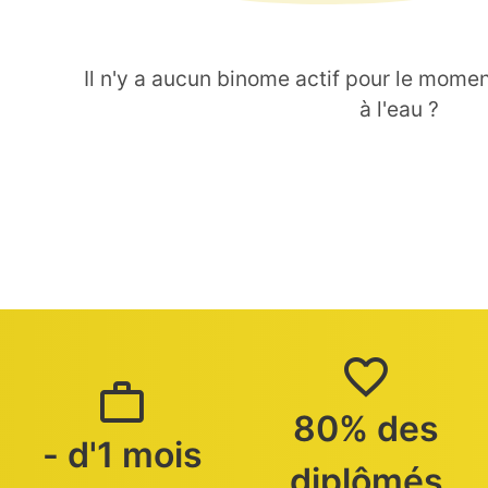
Il n'y a aucun binome actif pour le moment
à l'eau ?