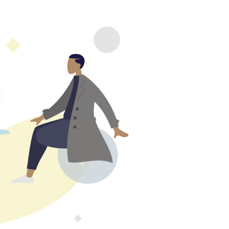
Vannes