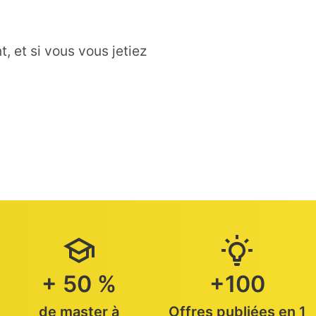
, et si vous vous jetiez