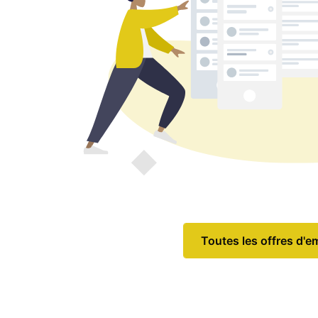
Toutes les offres d'e