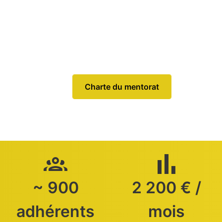
Charte du mentorat